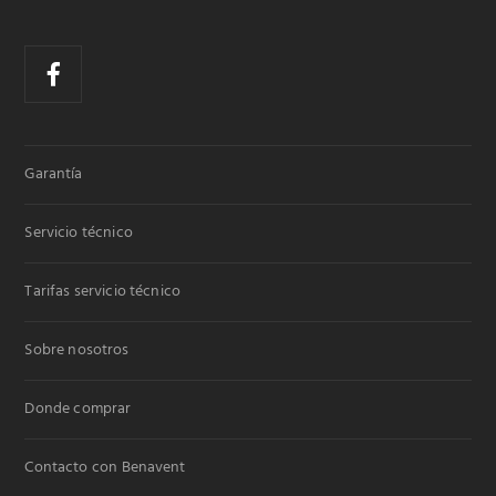
Garantía
Servicio técnico
Tarifas servicio técnico
Sobre nosotros
Donde comprar
Contacto con Benavent