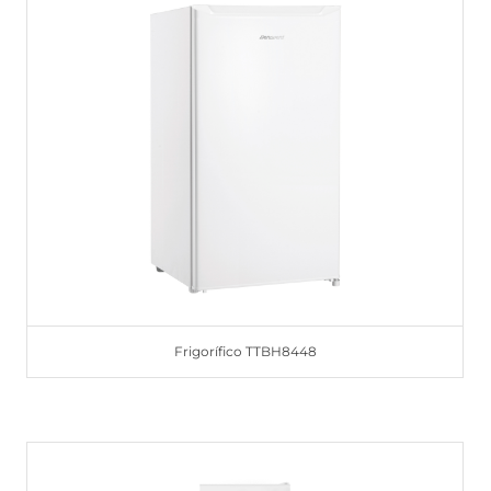
Frigorífico TTBH8448