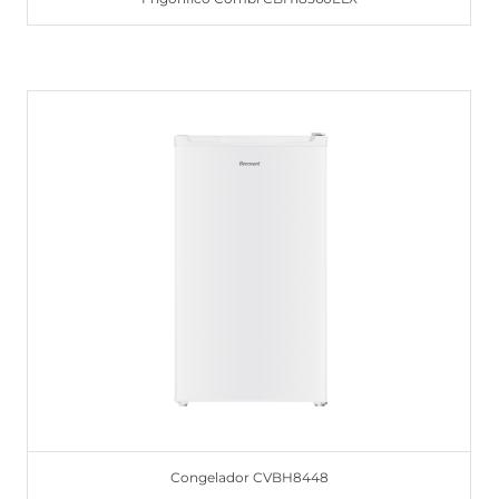
Congelador CVBH8448