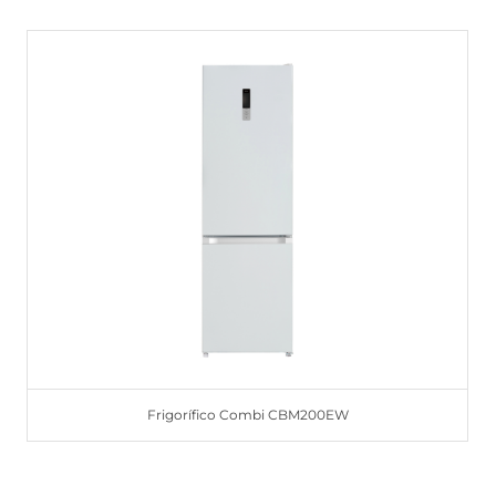
Frigorífico Combi CBM200EW