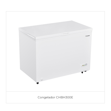
Congelador CHBH300E