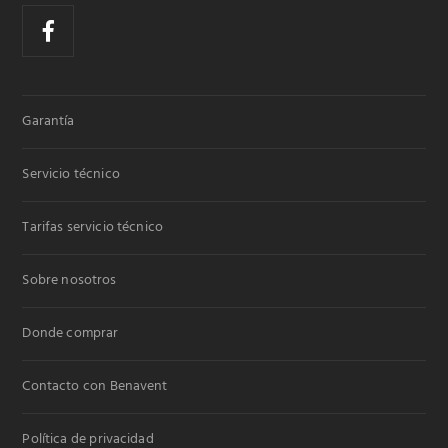
Garantía
Servicio técnico
Tarifas servicio técnico
Sobre nosotros
Donde comprar
Contacto con Benavent
Política de privacidad