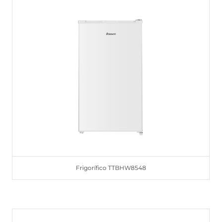
Frigorífico TTBHW8548