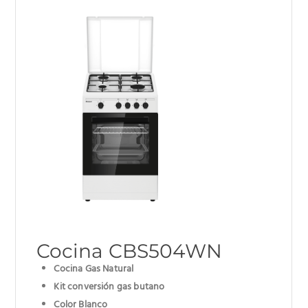
Cocina CBS504WN
Cocina Gas Natural
Kit conversión gas butano
Color Blanco