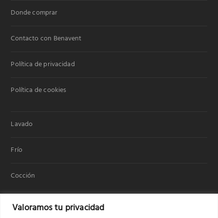
Donde comprar
Contacto con Benavent
Política de privacidad
Política de cookies
Lavado
Frío
Cocción
Valoramos tu privacidad