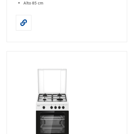
Alto 85 cm