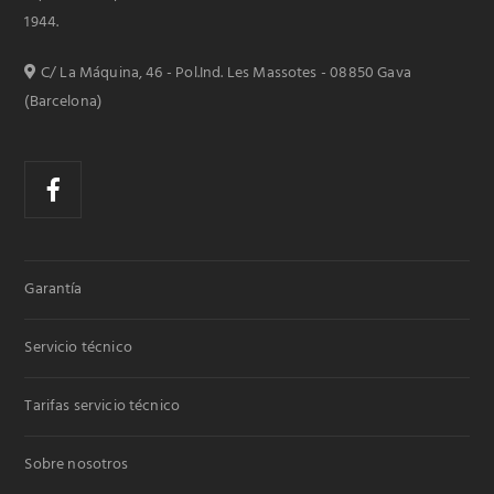
1944.
C/ La Máquina, 46 - Pol.Ind. Les Massotes - 08850 Gava
(Barcelona)
Garantía
Servicio técnico
Tarifas servicio técnico
Sobre nosotros