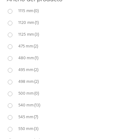
1115 mm
(0)
1120 mm
(1)
1125 mm
(3)
475 mm
(2)
480 mm
(1)
495 mm
(2)
498 mm
(2)
500 mm
(0)
540 mm
(13)
545 mm
(7)
550 mm
(3)