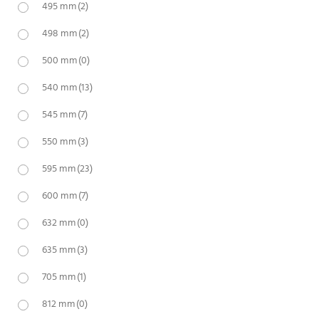
495 mm
(2)
498 mm
(2)
500 mm
(0)
540 mm
(13)
545 mm
(7)
550 mm
(3)
595 mm
(23)
600 mm
(7)
632 mm
(0)
635 mm
(3)
705 mm
(1)
812 mm
(0)