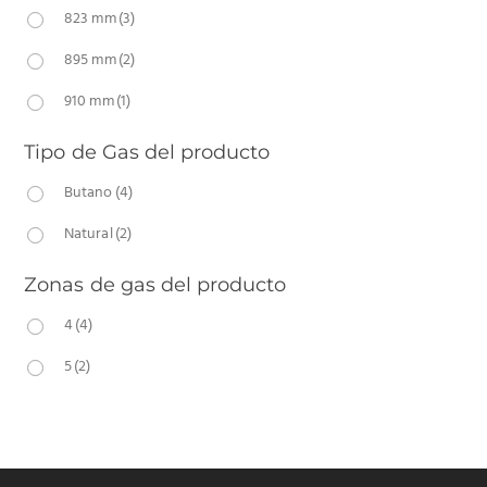
823 mm
(3)
895 mm
(2)
910 mm
(1)
Tipo de Gas del producto
Butano
(4)
Natural
(2)
Zonas de gas del producto
4
(4)
5
(2)