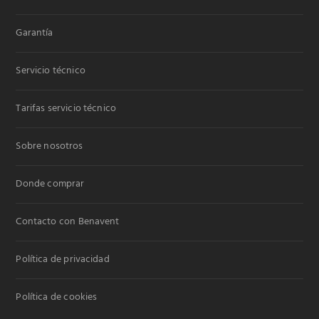
Garantía
Servicio técnico
Tarifas servicio técnico
Sobre nosotros
Donde comprar
Contacto con Benavent
Política de privacidad
Política de cookies