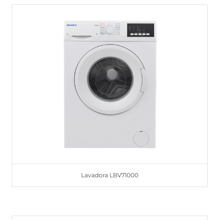
Lavadora LBV71000