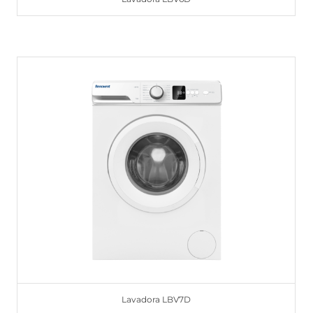
Lavadora LBV7D