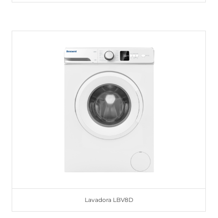
Lavadora LBV8D