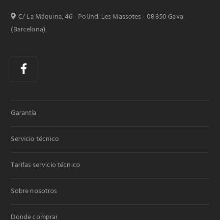
C/ La Máquina, 46 - Pol.Ind. Les Massotes - 08850 Gava
(Barcelona)
Garantía
Servicio técnico
Tarifas servicio técnico
Sobre nosotros
Donde comprar