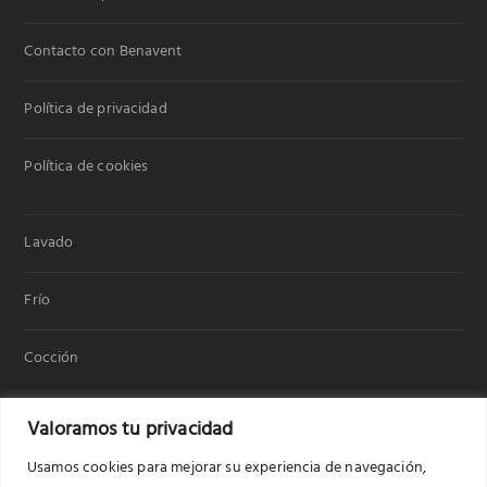
Contacto con Benavent
Política de privacidad
Política de cookies
Lavado
Frío
Cocción
Valoramos tu privacidad
Usamos cookies para mejorar su experiencia de navegación,