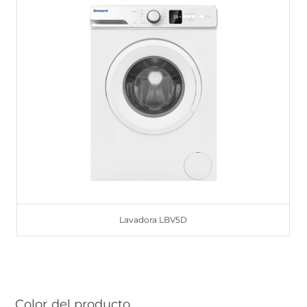
Lavadora LBV5D
Color del producto