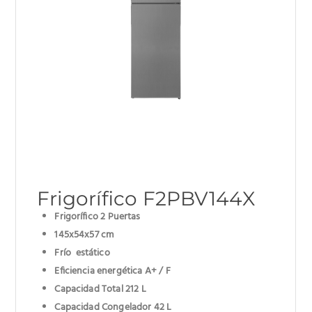
Frigorífico F2PBV144X
Frigorífico 2 Puertas
145x54x57 cm
Frío estático
Eficiencia energética A+ / F
Capacidad Total 212 L
Capacidad Congelador 42 L