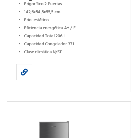
Frigorífico 2 Puertas
142,6x54,5x55,5 cm
Frío estático
Eficiencia energética A+ / F
Capacidad Total 206 L
Capacidad Congelador 37 L
Clase climática N/ST