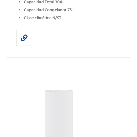
Capacidad Total 304 L
Capacidad Congelador 75 L
Clase climática N/ST