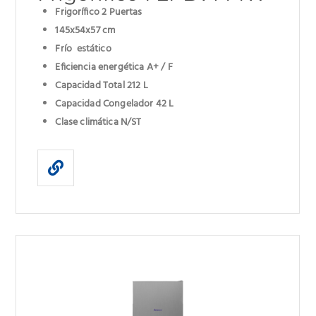
Frigorífico 2 Puertas
145x54x57 cm
Frío estático
Eficiencia energética A+ / F
Capacidad Total 212 L
Capacidad Congelador 42 L
Clase climática N/ST