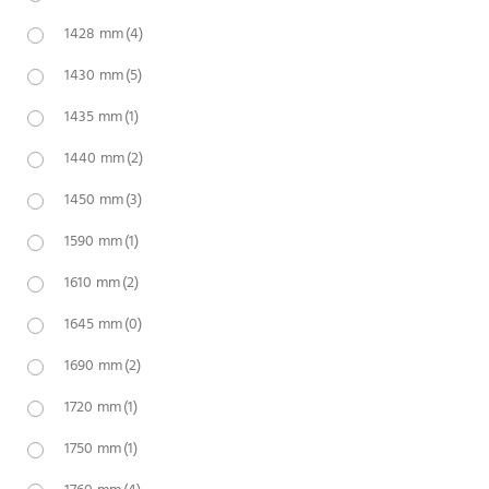
1428 mm
(4)
1430 mm
(5)
1435 mm
(1)
1440 mm
(2)
1450 mm
(3)
1590 mm
(1)
1610 mm
(2)
1645 mm
(0)
1690 mm
(2)
1720 mm
(1)
1750 mm
(1)