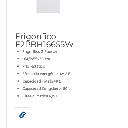
Frigorífico
F2PBH16655W
Frigorífico 2 Puertas
164,5x55x58 cm
Frío estático
Eficiencia energética A+ / F
Capacidad Total 248 L
Capacidad Congelador 50 L
Clase climática N/ST