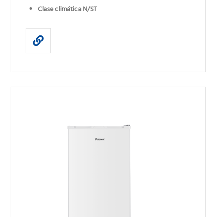
Clase climática N/ST