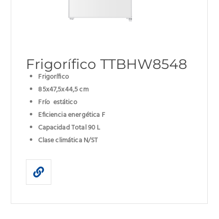
Frigorífico TTBHW8548
Frigorífico
85x47,5x44,5 cm
Frío estático
Eficiencia energética F
Capacidad Total 90 L
Clase climática N/ST