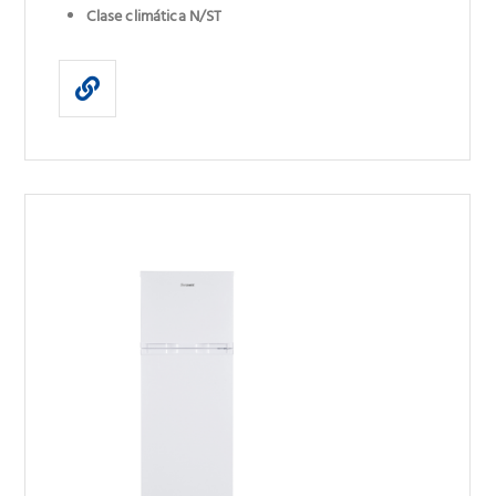
Clase climática N/ST