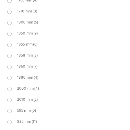
1760 mm
(4)
1770 mm
(0)
1800 mm
(6)
1850 mm
(9)
1855 mm
(6)
1858 mm
(3)
1860 mm
(7)
1880 mm
(4)
2000 mm
(4)
2010 mm
(2)
595 mm
(0)
835 mm
(11)