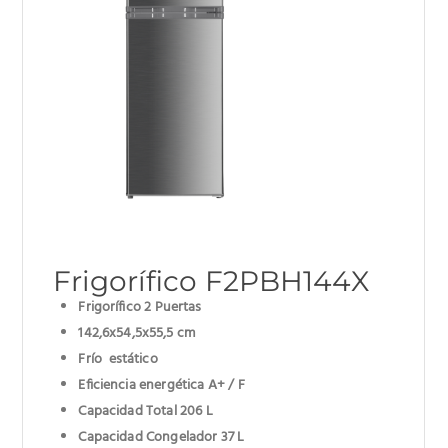
Frigorífico F2PBH144X
Frigorífico 2 Puertas
142,6x54,5x55,5 cm
Frío estático
Eficiencia energética A+ / F
Capacidad Total 206 L
Capacidad Congelador 37 L